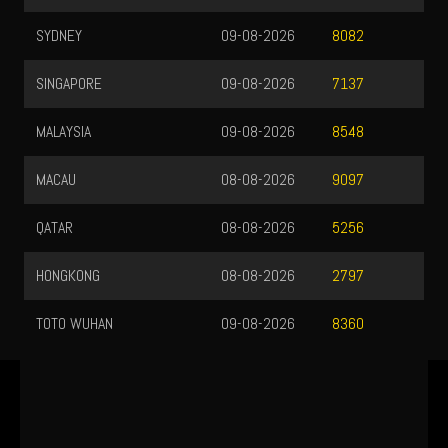
SYDNEY
09-08-2026
8082
SINGAPORE
09-08-2026
7137
MALAYSIA
09-08-2026
8548
MACAU
08-08-2026
9097
QATAR
08-08-2026
5256
HONGKONG
08-08-2026
2797
TOTO WUHAN
09-08-2026
8360