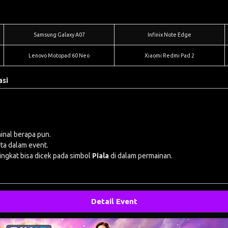
Samsung Galaxy A07
Infinix Note Edge
Lenovo Motopad 60 Neo
Xiaomi Redmi Pad 2
asi
inal berapa pun.
rta dalam event.
ngkat bisa dicek pada simbol
Piala
di dalam permainan.
Detail Event