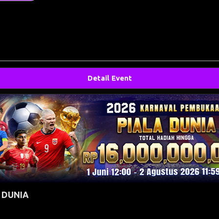
Detail Event
 DUNIA