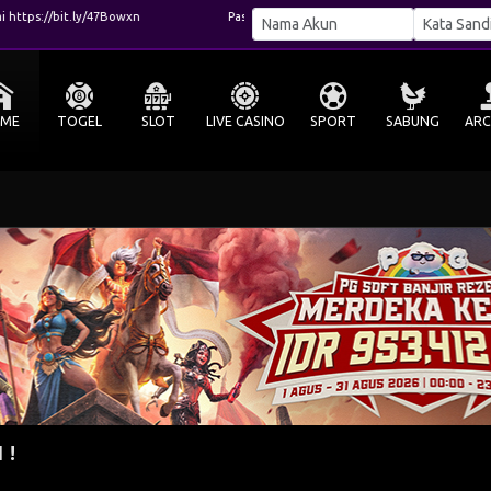
.ly/47Bowxn
Pastikan login melalui link resmi kami https://bit.ly/47Bow
ME
TOGEL
SLOT
LIVE CASINO
SPORT
SABUNG
ARC
 !