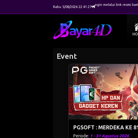
Pastikan login melalui link resmi kami https://bit
Rabu 5/08/2026 22:41:29
HO
Event
PGSOFT : MERDEKA KE 81
Periode:
1 - 31 Agustus 2026