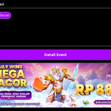
asi
-Soccer
Detail Event