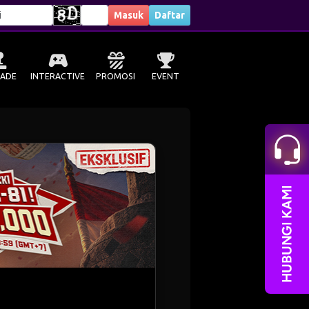
xn
Masuk
Daftar
ADE
INTERACTIVE
PROMOSI
EVENT