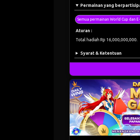
Permainan yang berpartisip
Semua permainan World Cup dan E
Aturan :
Total hadiah Rp 16,000,000,000.
Syarat & Ketentuan