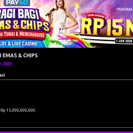
I EMAS & CHIPS
r 2026
asi
i Rp 15,000,000,000.